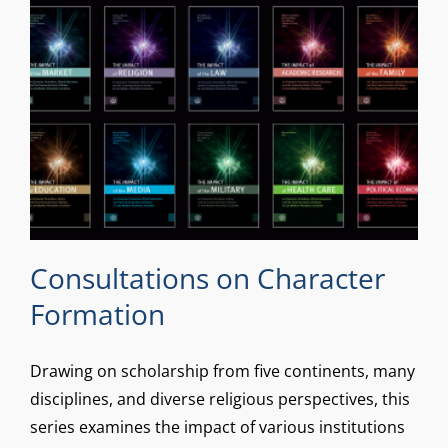
Consultations on Character
Formation
Drawing on scholarship from five continents, many
disciplines, and diverse religious perspectives, this
series examines the impact of various institutions