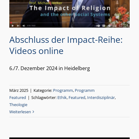
Abschluss der Impact-Reihe:
Videos online
6./7. Dezember 2024 in Heidelberg
März 2025
|
Kategorie:
Programm
,
Programm
Featured
|
Schlagwörter:
Ethik
,
Featured
,
Interdisziplinär
,
Theologie
Weiterlesen