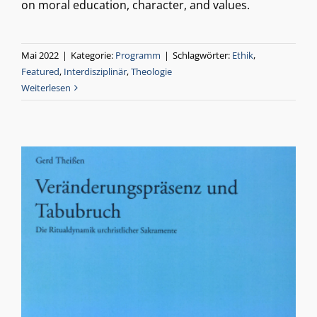
on moral education, character, and values.
Mai 2022
|
Kategorie:
Programm
|
Schlagwörter:
Ethik
,
Featured
,
Interdisziplinär
,
Theologie
Weiterlesen