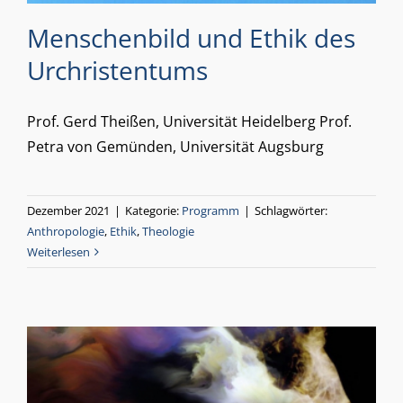
Menschenbild und Ethik des
Urchristentums
Prof. Gerd Theißen, Universität Heidelberg Prof.
Petra von Gemünden, Universität Augsburg
Dezember 2021
|
Kategorie:
Programm
|
Schlagwörter:
Anthropologie
,
Ethik
,
Theologie
Weiterlesen