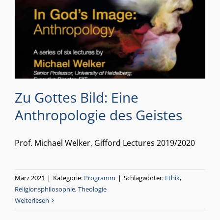
Zu Gottes Bild: Eine
Anthropologie des Geistes
Prof. Michael Welker, Gifford Lectures 2019/2020
März 2021
|
Kategorie:
Programm
|
Schlagwörter:
Ethik
,
Religionsphilosophie
,
Theologie
Weiterlesen