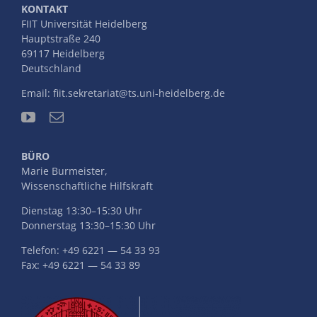
KONTAKT
FIIT Universität Heidelberg
Hauptstraße 240
69117 Heidelberg
Deutschland
Email:
fiit.sekretariat@ts.uni-heidelberg.de
BÜRO
Marie Burmeister,
Wissenschaftliche Hilfskraft
Dienstag 13:30–15:30 Uhr
Donnerstag 13:30–15:30 Uhr
Telefon: +49 6221 — 54 33 93
Fax: +49 6221 — 54 33 89