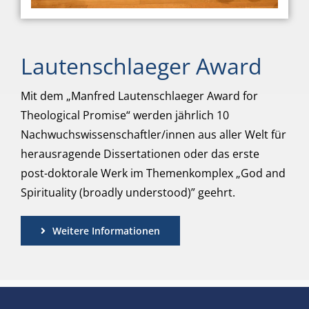
Lautenschlaeger Award
Mit dem „Manfred Lautenschlaeger Award for
Theological Promise“ werden jährlich 10
Nachwuchswissenschaftler/innen aus aller Welt für
herausragende Dissertationen oder das erste
post-doktorale Werk im Themenkomplex „God and
Spirituality (broadly understood)” geehrt.
Weitere Informationen