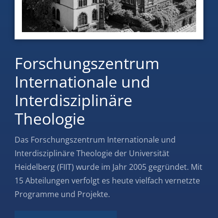
Forschungszentrum
Internationale und
Interdisziplinäre
Theologie
Das Forschungszentrum Internationale und
Interdisziplinäre Theologie der Universität
Heidelberg (FIIT) wurde im Jahr 2005 gegründet. Mit
15 Abteilungen verfolgt es heute vielfach vernetzte
Programme und Projekte.