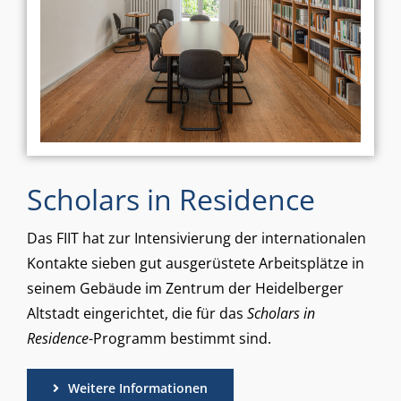
Scholars in Residence
Das FIIT hat zur Intensivierung der internationalen
Kontakte sieben gut ausgerüstete Arbeitsplätze in
seinem Gebäude im Zentrum der Heidelberger
Altstadt eingerichtet, die für das
Scholars in
Residence
-Programm bestimmt sind.
Weitere Informationen