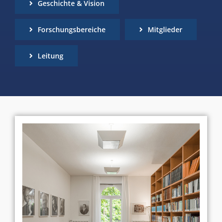
Geschichte & Vision
Forschungsbereiche
Mitglieder
Leitung