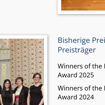
Bisherige Pre
Preisträger
Winners of the
Award 2025
Winners of the
Award 2024