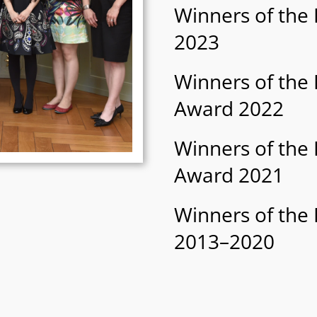
Winners of the
2023
Winners of the
Award 2022
Winners of the
Award 2021
Winners of the
2013–2020