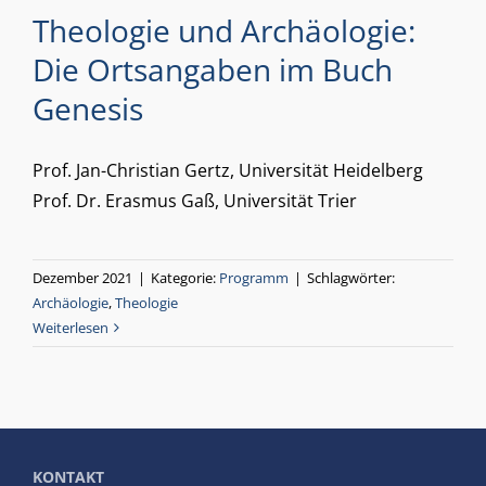
Theologie und Archäologie:
Die Ortsangaben im Buch
Genesis
Prof. Jan-Christian Gertz, Universität Heidelberg
Prof. Dr. Erasmus Gaß, Universität Trier
Dezember 2021
|
Kategorie:
Programm
|
Schlagwörter:
Archäologie
,
Theologie
Weiterlesen
KONTAKT