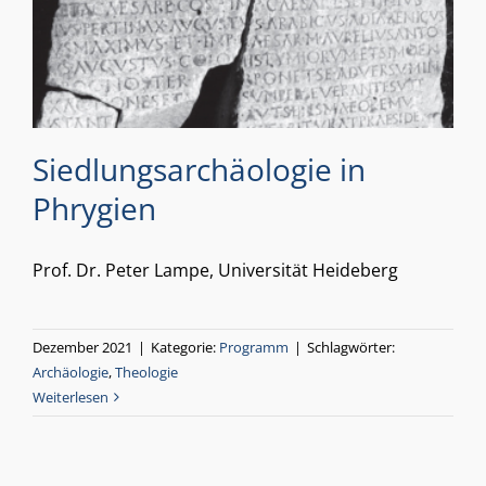
Siedlungsarchäologie in
Phrygien
Prof. Dr. Peter Lampe, Universität Heideberg
Dezember 2021
|
Kategorie:
Programm
|
Schlagwörter:
Archäologie
,
Theologie
Weiterlesen