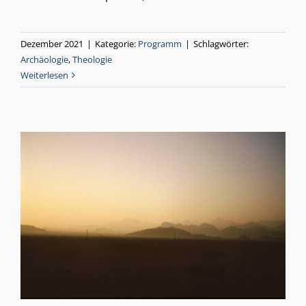
Dezember 2021
|
Kategorie:
Programm
|
Schlagwörter:
Archäologie
,
Theologie
Weiterlesen