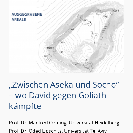
„Zwischen Aseka und Socho“
– wo David gegen Goliath
kämpfte
Prof. Dr. Manfred Oeming, Universität Heidelberg
Prof. Dr. Oded Lipschits, Universität Tel Aviv