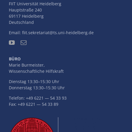
FIIT Universität Heidelberg
Hauptstraße 240
69117 Heidelberg
Deutschland
Email:
fiit.sekretariat@ts.uni-heidelberg.de
BÜRO
Marie Burmeister,
Wissenschaftliche Hilfskraft
Dienstag 13:30–15:30 Uhr
Donnerstag 13:30–15:30 Uhr
Telefon: +49 6221 — 54 33 93
Fax: +49 6221 — 54 33 89